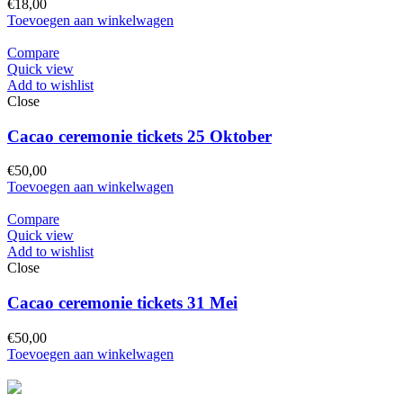
€
18,00
Toevoegen aan winkelwagen
Compare
Quick view
Add to wishlist
Close
Cacao ceremonie tickets 25 Oktober
€
50,00
Toevoegen aan winkelwagen
Compare
Quick view
Add to wishlist
Close
Cacao ceremonie tickets 31 Mei
€
50,00
Toevoegen aan winkelwagen