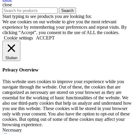
close
Search
Start typing to see products you are looking for.
We use cookies on our website to give you the most relevant
experience by remembering your preferences and repeat visits. By
clicking “Accept”, you consent to the use of ALL the cookies.
Cookie settings
ACCEPT
Sluiten
Privacy Overview
This website uses cookies to improve your experience while you
navigate through the website. Out of these, the cookies that are
categorized as necessary are stored on your browser as they are
essential for the working of basic functionalities of the website. We
also use third-party cookies that help us analyze and understand how
you use this website. These cookies will be stored in your browser
only with your consent. You also have the option to opt-out of these
cookies. But opting out of some of these cookies may affect your
browsing experience.
Necessary