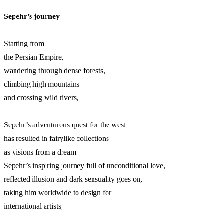
Sepehr’s journey
Starting from
the Persian Empire,
wandering through dense forests,
climbing high mountains
and crossing wild rivers,
Sepehr’s adventurous quest for the west
has resulted in fairylike collections
as visions from a dream.
Sepehr’s inspiring journey full of unconditional love,
reflected illusion and dark sensuality goes on,
taking him worldwide to design for
international artists,